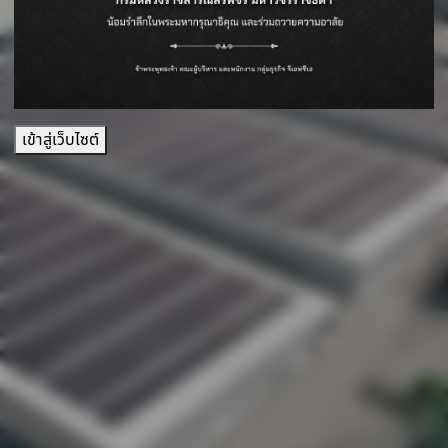
เข้าสู่เว็บไซต์